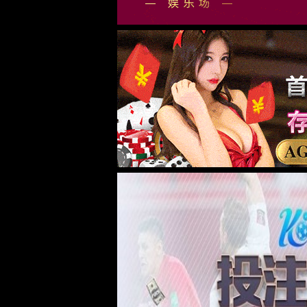
首页- 新葡萄AMG中国官方
是全球电接触功能复合材料
领先的
一体化解决方案
供应
22
174
项
项
省部级以上项目
获得授权专利
观看品牌视频