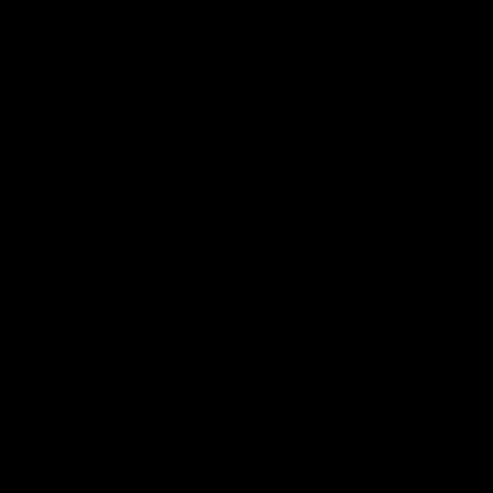
材料
引线框架