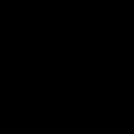
硬质合金材料
锂电铜箔