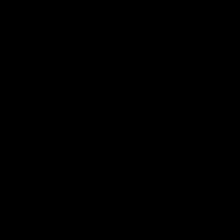
您的出行安全
我们在默默的奉献