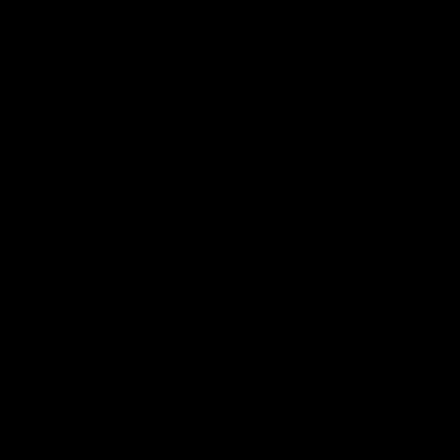
智慧交通
智能制造