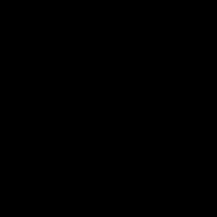
2026-06-29
新葡萄AMG官网党支部开展庆"七一"主
题党日活动