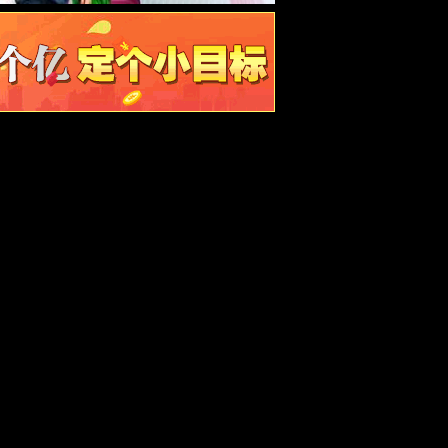
际先进的分析检测设备，如扫描电镜、ICP等，具
又系统的材料理化性能分析能力，从而确保制造出
品。
探索更多