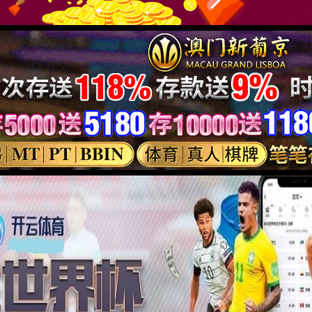
网站，成立于
1997年9月
商。