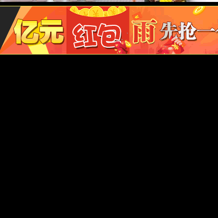
公司引进国
备了强大而
高质量的产
应商。