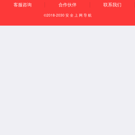
产品中心
探索更多
全球电接触功能复合材料领先的一体化解决方案供应商。