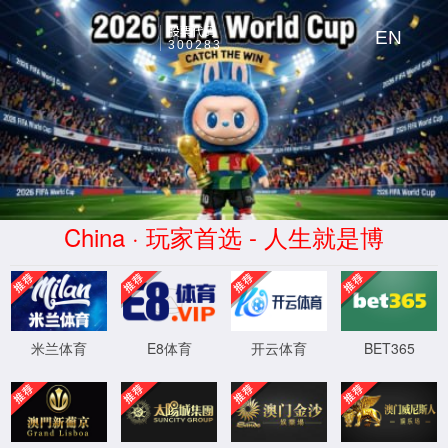
打开新葡萄AMG官网
股票代码
EN
300283
应用领域
打开新葡萄AMG官网
探索更多