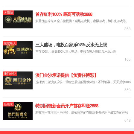
公司引进国际先进的分析检测设备，如扫描电镜、ICP
等，具备了强大而又系统的材料理化性能分析能力，从
而确保制造出高质量的产品。