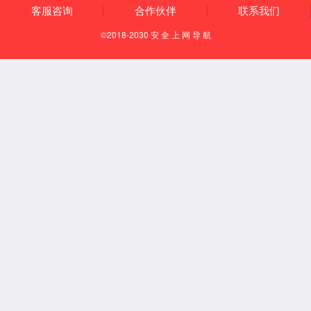
产品中心
探索更多
全球电接触功能复合材料领先的一体化解决方案供应商。