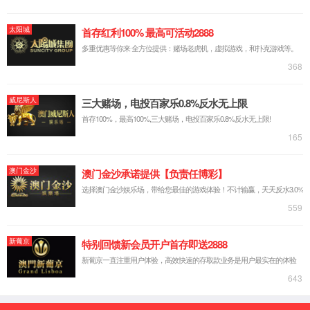
公司引进国际先进的分析检测设备，如扫描电镜、ICP
等，具备了强大而又系统的材料理化性能分析能力，从
而确保制造出高质量的产品。