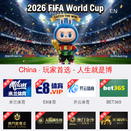
打开新葡萄AMG官网
股票代码
EN
300283
应用领域
打开新葡萄AMG官网
探索更多