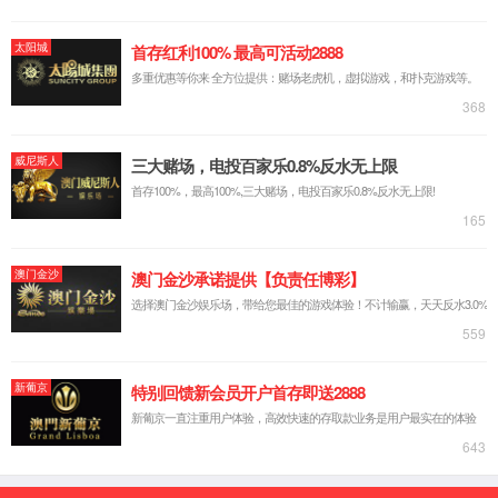
立于1997年9月，是一家从事新材料技术研发、生产、销售与服务的
材料科技公司，在新型合金功能复合材料领域为客户提供全方位的
解决方案。公司于2012年1月在深圳证券交易所挂牌上市，股票代
码：300283。
公司主要产品包括电接触材料、金属基功能复合材料、硬质合金材
料、铜箔材料、引线框架材料及智能装备，为客户提供从材料研发
到元器件制造，再到配套智能制造的一体化功能解决方案。
产品广
泛应用于新能源汽车、电力、数据中心基础设施、工业电器、家用
电器、汽车电器、交通和控制机械、储能、信息工程、
医疗、机械
加工、采掘、化工等国民经济各个领域。