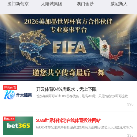
从中国制造到世界智造
首页- 新葡萄AMG中国官方网站（简称“新葡萄AMG官网”），成